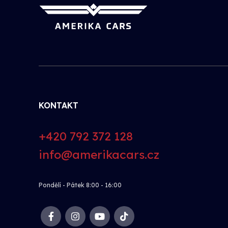
KONTAKT
+420 792 372 128
info@amerikacars.cz
Pondělí - Pátek 8:00 - 16:00