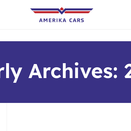
ly Archives: